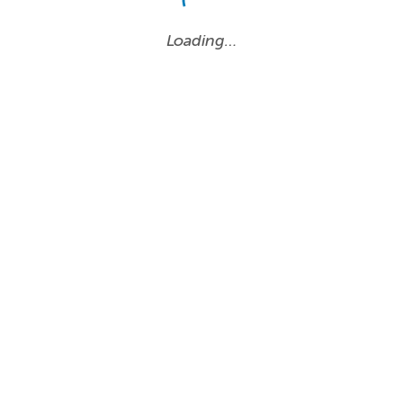
Loading…