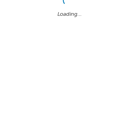
Loading…