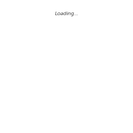
Loading…