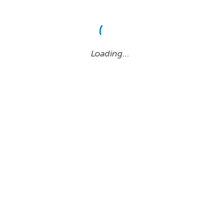
Loading…