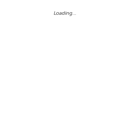
Loading…