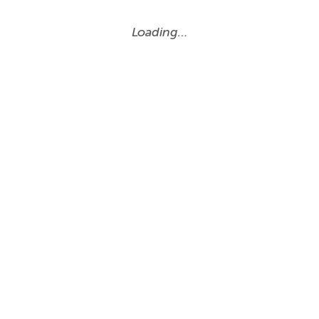
Loading…