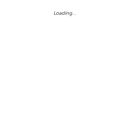
Loading…