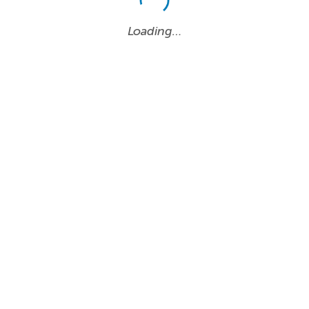
Loading…