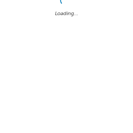
Loading…