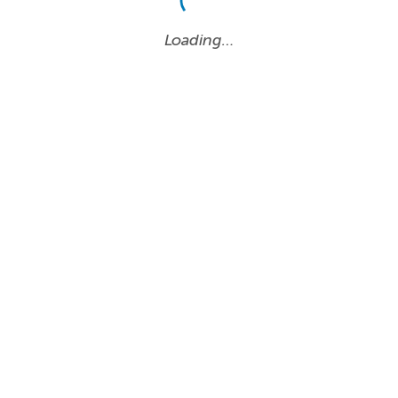
Loading…