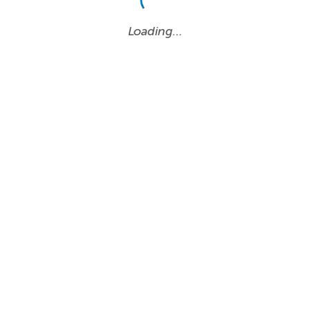
Loading…