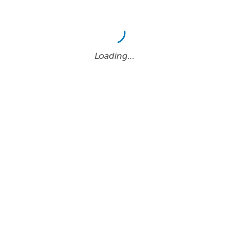
Loading…