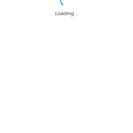
Loading…