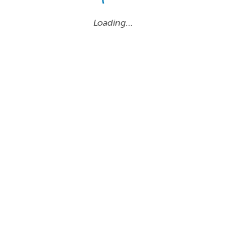
Loading…