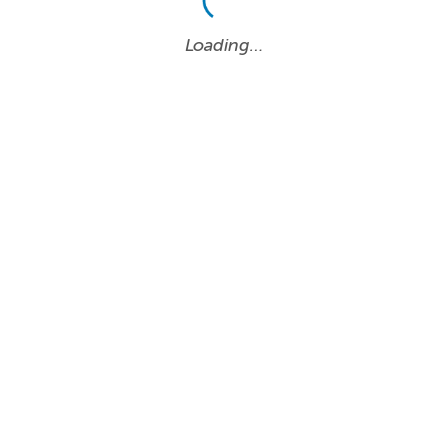
Loading…