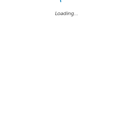
Loading…