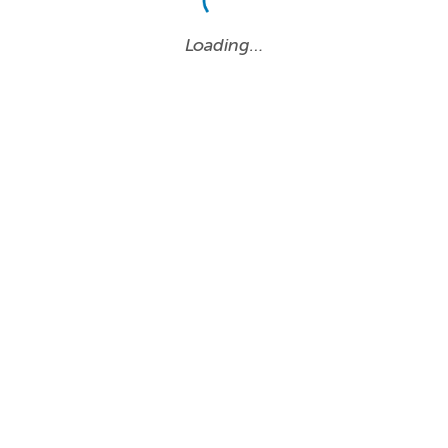
Loading…