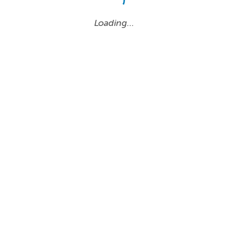
Loading…