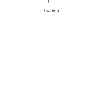
Loading…