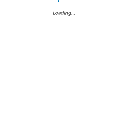
Loading…