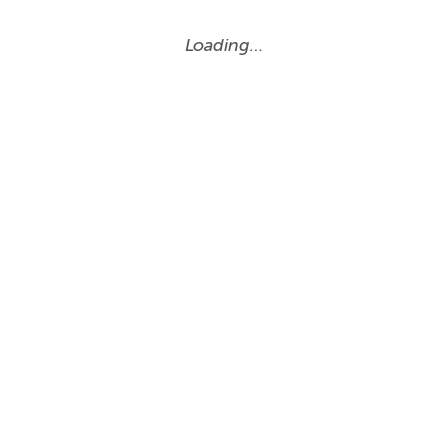
Loading…