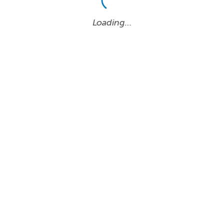
Loading…