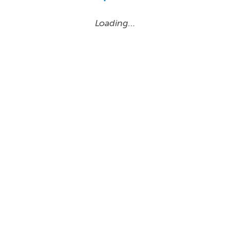
Loading…