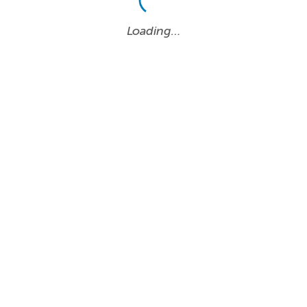
Loading…