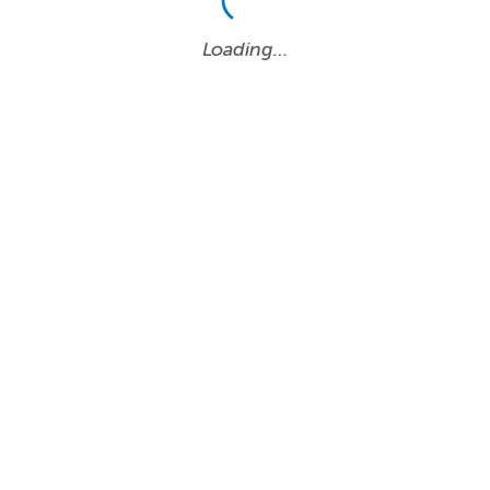
Loading…