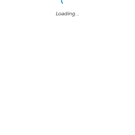
Loading…