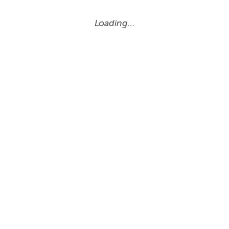
Loading…