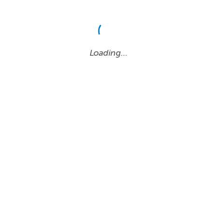
Loading…