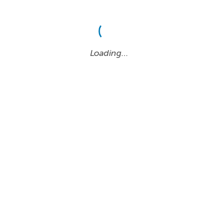
Loading…