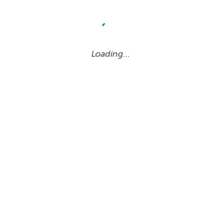
Loading…