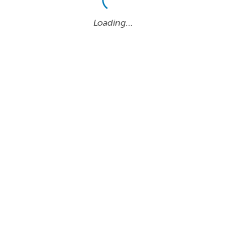
Loading…