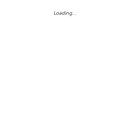
Loading…