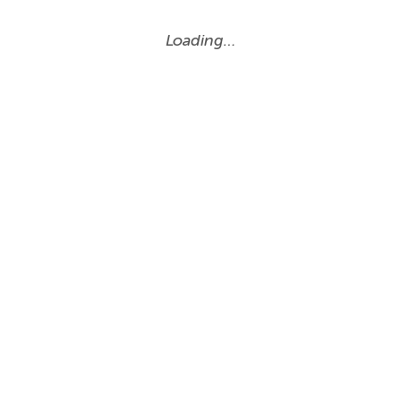
Loading…