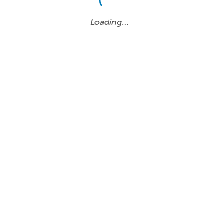
Loading…