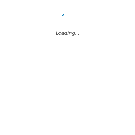
Loading…