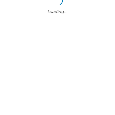
Loading…