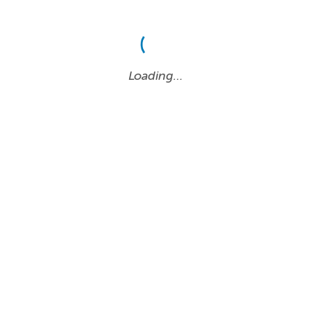
Loading…