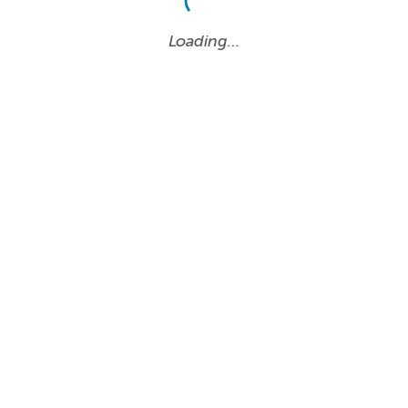
Loading…