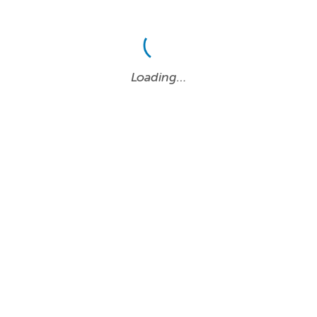
Loading…