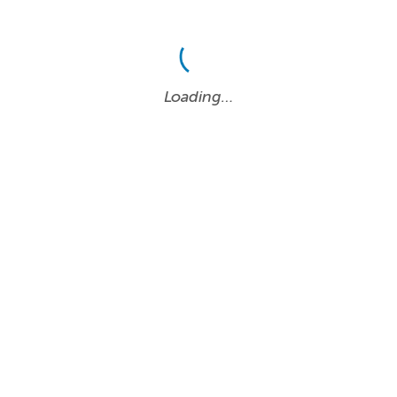
Loading…