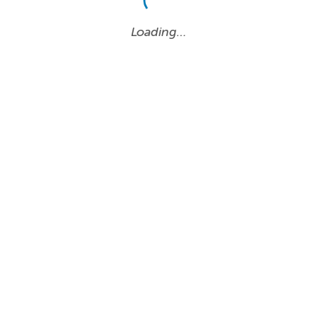
Loading…