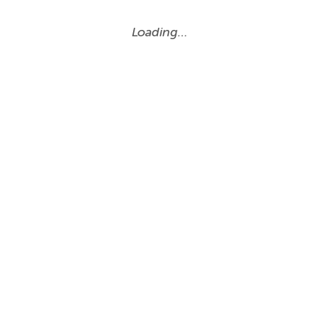
Loading…