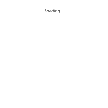
Loading…