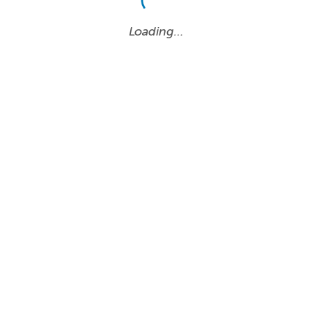
Loading…