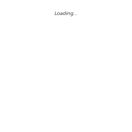
Loading…