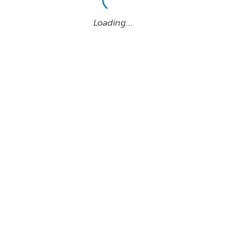
Loading…