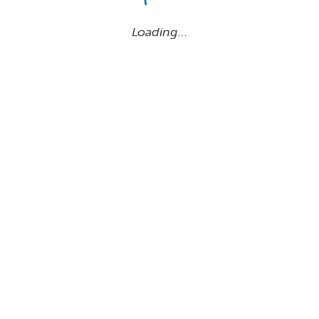
Loading…