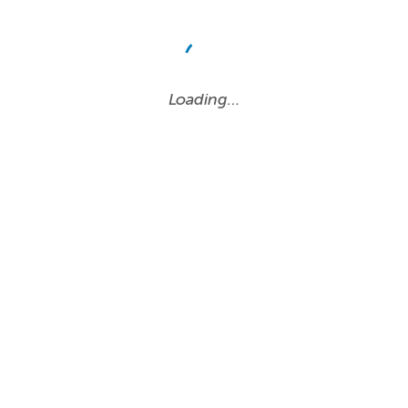
Loading…