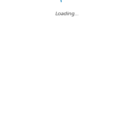
Loading…