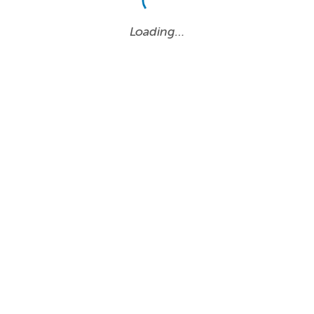
Loading…